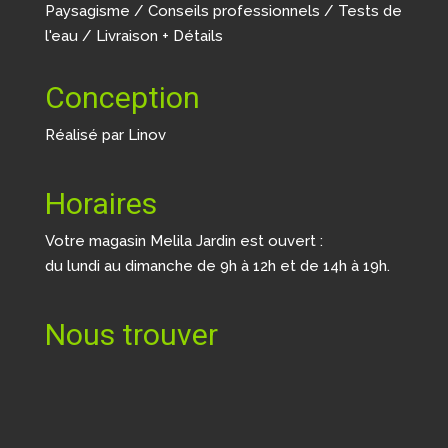
Paysagisme / Conseils professionnels / Tests de
l'eau / Livraison + Détails
Conception
Réalisé par
Linov
Horaires
Votre magasin Melila Jardin est ouvert :
du lundi au dimanche de 9h à 12h et de 14h à 19h.
Nous trouver