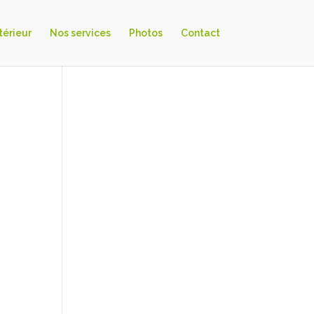
ntérieur
Nos services
Photos
Contact