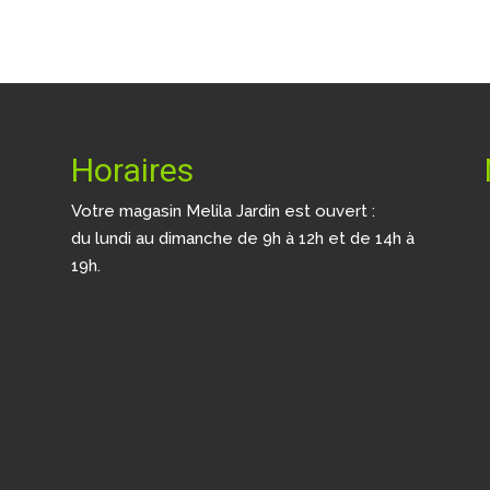
Horaires
Votre magasin Melila Jardin est ouvert :
du lundi au dimanche de 9h à 12h et de 14h à
19h.