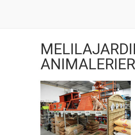
MELILAJARDI
ANIMALERIE