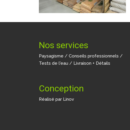
Nos services
Paysagisme / Conseils professionnels /
Tests de l'eau / Livraison + Détails
Conception
Réalisé par
Linov