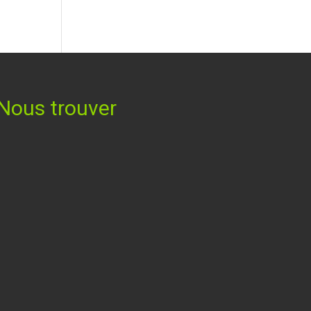
Nous trouver